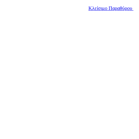
Κλείσιμο Παραθύρου