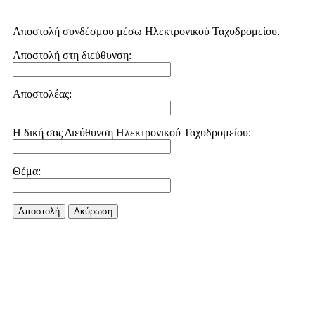
Αποστολή συνδέσμου μέσω Ηλεκτρονικού Ταχυδρομείου.
Αποστολή στη διεύθυνση:
Αποστολέας:
Η δική σας Διεύθυνση Ηλεκτρονικού Ταχυδρομείου:
Θέμα:
Αποστολή
Aκύρωση