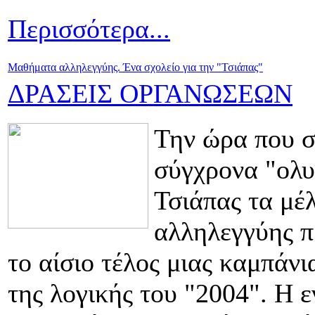
Περισσότερα...
Μαθήματα αλληλεγγύης. Ένα σχολείο για την "Τσιάπας"
ΔΡΑΣΕΙΣ ΟΡΓΑΝΩΣΕΩΝ
Την ώρα που 
σύγχρονα "ολυ
Τσιάπας τα μέ
αλληλεγγύης π
το αίσιο τέλος μιας καμπάνι
της λογικής του "2004". Η 