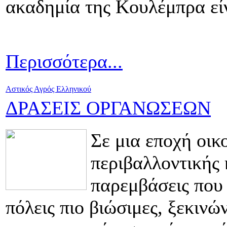
ακαδημία της Κουλέμπρα είν
Περισσότερα...
Αστικός Αγρός Ελληνικού
ΔΡΑΣΕΙΣ ΟΡΓΑΝΩΣΕΩΝ
Σε μια εποχή οικ
περιβαλλοντικής 
παρεμβάσεις που 
πόλεις πιο βιώσιμες, ξεκινώ