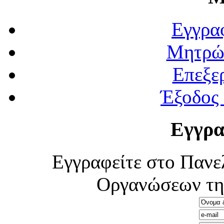
Εγγρα
Μητρώ
Επεξε
Έξοδος
Εγγρα
Εγγραφείτε στο Πανε
Οργανώσεων τη