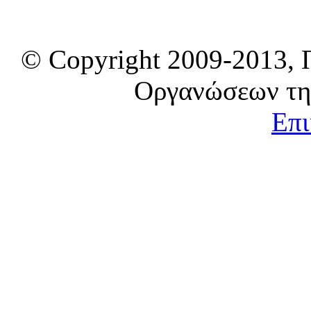
© Copyright 2009-2013, 
Οργανώσεων τη
Επι