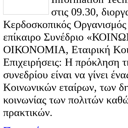
στις 09.30, διορ
Κερδοσκοπικός Οργανισμός
επίκαιρο Συνέδριο «ΚΟ
ΟΙΚΟΝΟΜΙΑ, Εταιρική Κοιν
Επιχειρήσεις: Η πρόκληση τ
συνεδρίου είναι να γίνει έν
Κοινωνικών εταίρων, των δ
κοινωνίας των πολιτών καθ
πρακτικών.