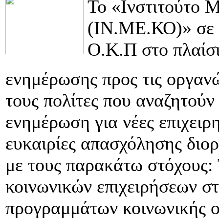
Το «Ινστιτούτο 
(ΙΝ.ΜΕ.ΚΟ)» σε
Ο.Κ.Π στο πλαίσι
ενημέρωσης προς τις οργανώ
τους πολίτες που αναζητούν
ενημέρωση για νέες επιχειρ
ευκαιρίες απασχόλησης δ
με τους παρακάτω στόχους: 
κοινωνικών επιχειρήσεων στ
προγραμμάτων κοινωνικής ο