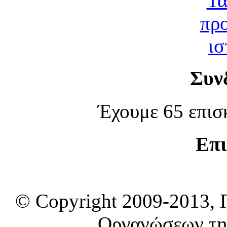
Συν
Έχουμε 65 επισ
Επι
© Copyright 2009-2013, 
Οργανώσεων τη