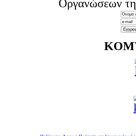
Οργανώσεων τη
KOMV