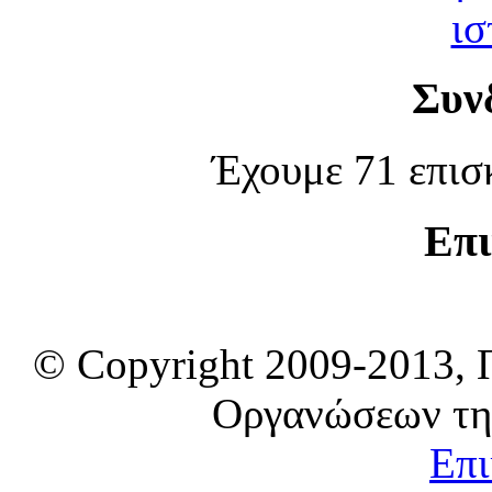
Συν
Έχουμε 71 επισ
Επι
© Copyright 2009-2013, 
Οργανώσεων τη
Επι