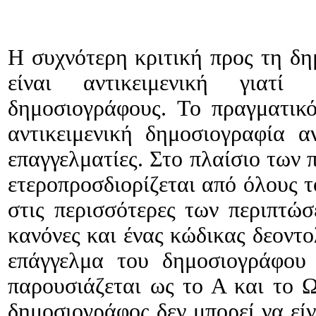
Η συχνότερη κριτική προς τη δη
είναι αντικειμενική γιατί
δημοσιογράφους. Το πραγματικό
αντικειμενική δημοσιογραφία α
επαγγελματίες. Στο πλαίσιο των
ετεροπροσδιορίζεται από όλους 
στις περισσότερες των περιπτώ
κανόνες και ένας κώδικας δεοντο
επάγγελμα του δημοσιογράφου 
παρουσιάζεται ως το Α και το Ω
δημοσιογράφος δεν μπορεί να είν