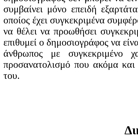
συμβαίνει μόνο επειδή εξαρτάτα
οποίος έχει συγκεκριμένα συμφέρο
να θέλει να προωθήσει συγκεκρι
επιθυμεί ο δημοσιογράφος να είναι
άνθρωπος με συγκεκριμένο χα
προσανατολισμό που ακόμα και 
του.
Δι