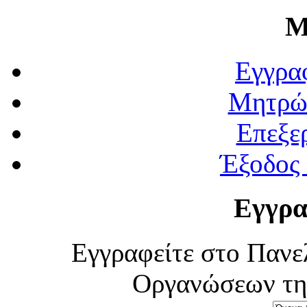
Μ
Εγγρα
Μητρώ
Επεξε
Έξοδος
Εγγρα
Εγγραφείτε στο Πανε
Οργανώσεων τη