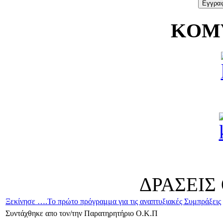
KOMV
ΔΡΑΣΕΙΣ
Ξεκίνησε ….Το πρώτο πρόγραμμα για τις αναπτυξιακές Συμπράξεις
Συντάχθηκε απο τον/την Παρατηρητήριο Ο.Κ.Π