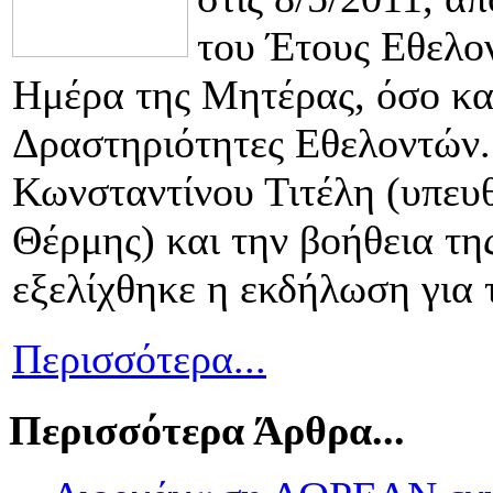
του Έτους Εθελον
Ημέρα της Μητέρας, όσο και
Δραστηριότητες Εθελοντών.
Κωνσταντίνου Τιτέλη (υπευ
Θέρμης) και την βοήθεια τ
εξελίχθηκε η εκδήλωση για 
Περισσότερα...
Περισσότερα Άρθρα...