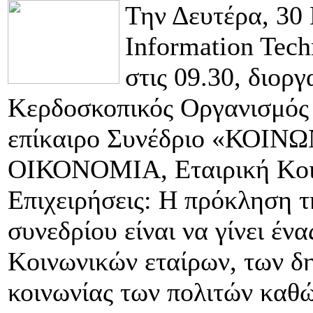
Την Δευτέρα, 30 
Information Tech
στις 09.30, διορ
Κερδοσκοπικός Οργανισμός
επίκαιρο Συνέδριο «ΚΟ
ΟΙΚΟΝΟΜΙΑ, Εταιρική Κοιν
Επιχειρήσεις: Η πρόκληση τ
συνεδρίου είναι να γίνει έν
Κοινωνικών εταίρων, των δ
κοινωνίας των πολιτών καθ