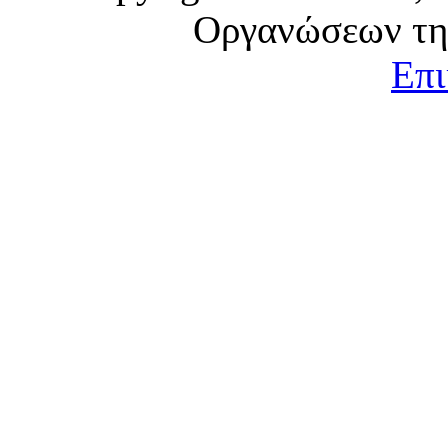
Οργανώσεων τη
Επι