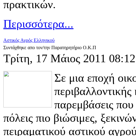
πρακτικών.
Περισσότερα...
Αστικός Αγρός Ελληνικού
Συντάχθηκε απο τον/την Παρατηρητήριο Ο.Κ.Π
Τρίτη, 17 Μάιος 2011 08:12
Σε μια εποχή οικ
περιβαλλοντικής 
παρεμβάσεις που 
πόλεις πιο βιώσιμες, ξεκινώ
πειραματικού αστικού αγρού