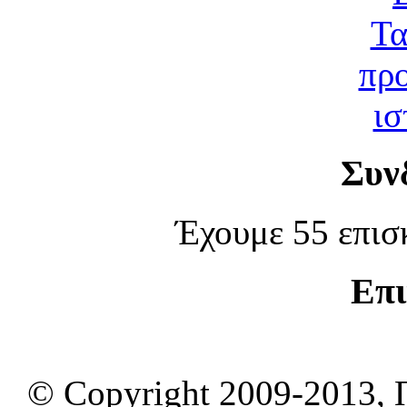
Συν
Έχουμε 55 επισ
Επι
© Copyright 2009-2013, 