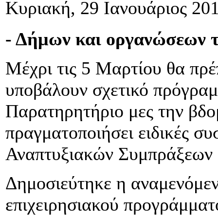
Κυριακή, 29 Ιανουάριος 20
- Δήμων και οργανώσεων τ
Μέχρι τις 5 Μαρτίου θα πρέ
υποβάλουν σχετικό πρόγραμ
Παρατηρητήριο μες την βδο
πραγματοποιήσει ειδικές συ
Αναπτυξιακών Συμπράξεων 
Δημοσιεύτηκε η αναμενόμε
επιχειρησιακού προγράμματο