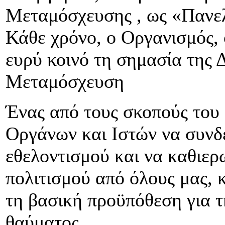
Μεταμόσχευσης , ως «Πανε
Κάθε χρόνο, ο Οργανισμός, 
ευρύ κοινό τη σημασία της
Μεταμόσχευση
Ένας από τους σκοπούς του 
Οργάνων και Ιστών να συνδε
εθελοντισμού και να καθιερ
πολιτισμού από όλους μας,
τη βασική προϋπόθεση για τ
θαύματος