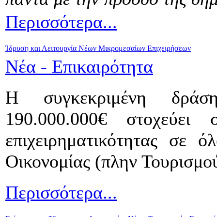
Περισσότερα...
Ίδρυση και Λειτουργία Νέων Μικρομεσαίων Επιχειρήσεων
Νέα - Επικαιρότητα
Η συγκεκριμένη δράση
190.000.000€ στοχεύει 
επιχειρηματικότητας σε ό
Οικονομίας (πλην Τουρισμού
Περισσότερα...