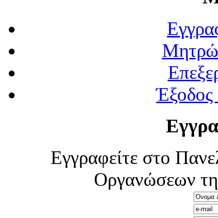
Εγγρα
Μητρώ
Επεξε
Έξοδος
Εγγρα
Εγγραφείτε στο Πανε
Οργανώσεων τη