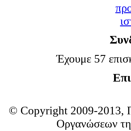
Συν
Έχουμε 57 επισ
Επι
© Copyright 2009-2013, 
Οργανώσεων τη