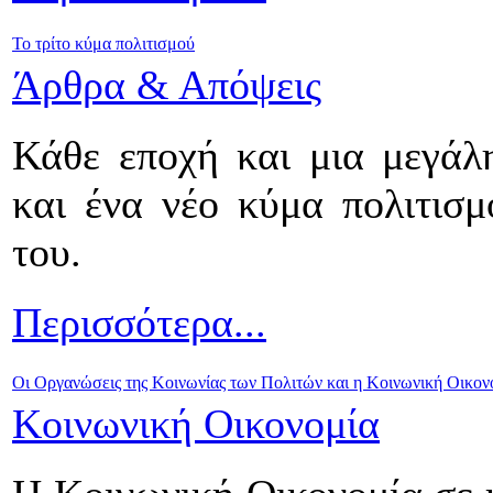
Το τρίτο κύμα πολιτισμού
Άρθρα & Απόψεις
Κάθε εποχή και μια μεγάλη
και ένα νέο κύμα πολιτισμ
του.
Περισσότερα...
Οι Οργανώσεις της Κοινωνίας των Πολιτών και η Κοινωνική Οικον
Κοινωνική Οικονομία