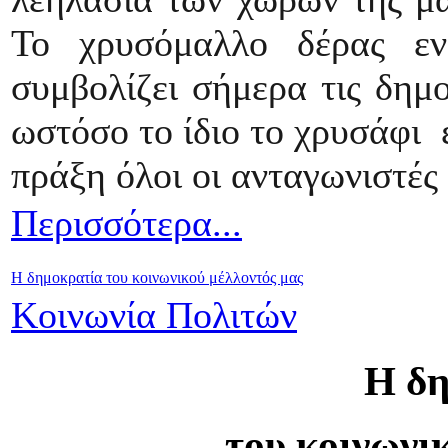
Το χρυσόμαλλο δέρας ε
συμβολίζει σήμερα τις δημο
ωστόσο το ίδιο το χρυσάφι ε
πράξη όλοι οι ανταγωνιστές
Περισσότερα...
Η δημοκρατία του κοινωνικού μέλλοντός μας
Κοινωνία Πολιτών
Η δη
του κοινωνι