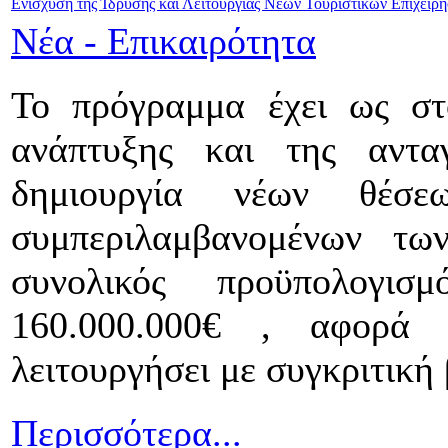
Ενίσχυση της Ίδρυσης και Λειτουργίας Νέων Τουριστικών Επιχειρ
Νέα - Επικαιρότητα
Το πρόγραμμα έχει ως στ
ανάπτυξης και της αντ
δημιουργία νέων θέ
συμπεριλαμβανομένων τω
συνολικός προϋπολογισ
160.000.000€ , αφορά
λειτουργήσει με συγκριτική
Περισσότερα...