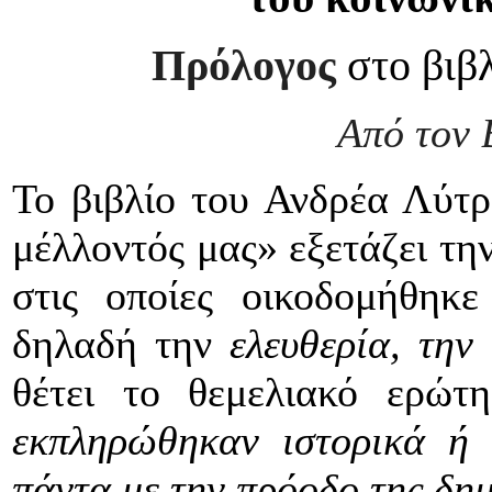
Πρόλογος
στο βιβ
Από τον 
Το βιβλίο του Ανδρέα Λύτρ
μέλλοντός μας» εξετάζει την
στις οποίες οικοδομήθηκε
δηλαδή την
ελευθερία, την
θέτει το θεμελιακό ερώτ
εκπληρώθηκαν ιστορικά ή 
πάντα με την πρόοδο της δη